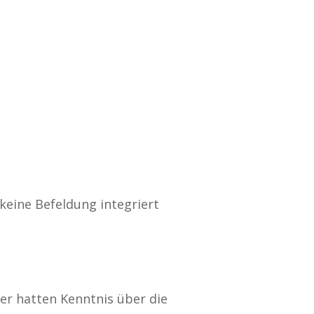
keine Befeldung integriert
er hatten Kenntnis über die