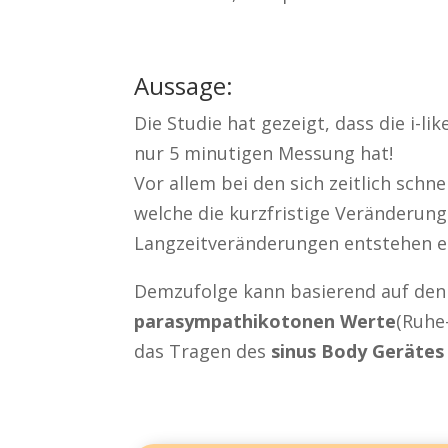
Aussage:
Die Studie hat gezeigt, dass die i-l
nur 5 minutigen Messung hat!
Vor allem bei den sich zeitlich sc
welche die kurzfristige Veränderun
Langzeitveränderungen entstehen ers
Demzufolge kann basierend auf den 
parasympathikotonen Werte
(Ruhe
das Tragen des
sinus Body Gerätes