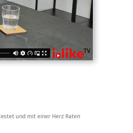
estet und mit einer Herz Raten