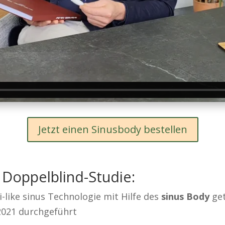
Jetzt einen Sinusbody bestellen
e Doppelblind-Studie:
like sinus Technologie mit Hilfe des
sinus Body
get
 2021 durchgeführt