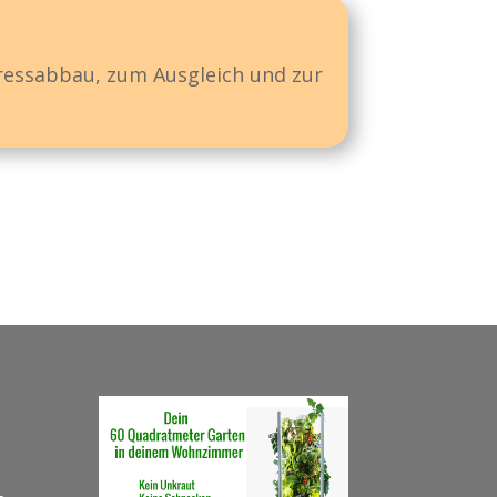
tressabbau, zum Ausgleich und zur